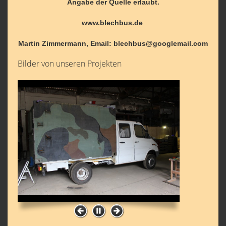
Angabe der Quelle erlaubt.
www.blechbus.de
Martin Zimmermann,
Email: blechbus@googlemail.com
Bilder von unseren Projekten