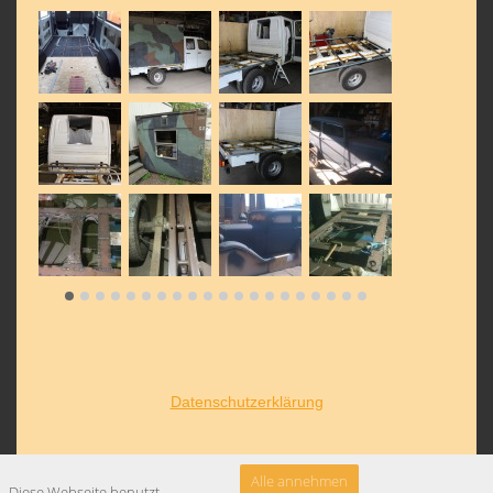
Datenschutzerklärung
Alle annehmen
Diese Webseite benutzt